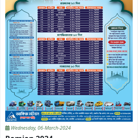
Wednesday, 06-March-2024