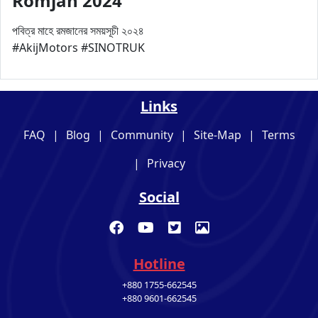
Romjan 2024
পবিত্র মাহে রমজানের সময়সূচী ২০২৪
#AkijMotors #SINOTRUK
Links
FAQ
|
Blog
|
Community
|
Site-Map
|
Terms
|
Privacy
Social
Hotline
+880 1755-662545
+880 9601-662545