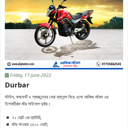
Friday, 17-June-2022
Durbar
স্টাইল, কমফোর্ট ও স্বাচ্ছন্দ্যের সেরা ব্যালেন্স নিয়ে এলো আকিজ মটরস এর
ইলেকট্রিক মটর সাইকেল দুর্বার।
◾ ৭২ ভোল্ট এর ব্যাটারি,
◾ মটর পাওয়ার ২৫০০ ওয়াট,