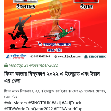
Monday, 21-November-2022
ফিফা কাতার বিশ্বকাপ ২০২২ এ ইংল্যান্ড এবং ইরান
এর খেলা
ফিফা কাতার বিশ্বকাপ ২০২২ এ ইংল্যান্ড এবং ইরান এর খেলা ২১ নভেম্বর, সোমবার,
সন্ধা ৭টায়।
#AkijMotors #SINOTRUK #Akij #AkijTruck
#FIFAWorldCupQatar2022 #FIFAWorldCup