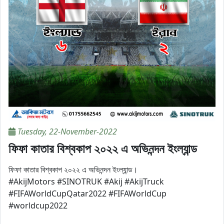
Tuesday, 22-November-2022
ফিফা কাতার বিশ্বকাপ ২০২২ এ অভিনন্দন ইংল্যান্ড
ফিফা কাতার বিশ্বকাপ ২০২২ এ অভিনন্দন ইংল্যান্ড।
#AkijMotors #SINOTRUK #Akij #AkijTruck
#FIFAWorldCupQatar2022 #FIFAWorldCup
#worldcup2022