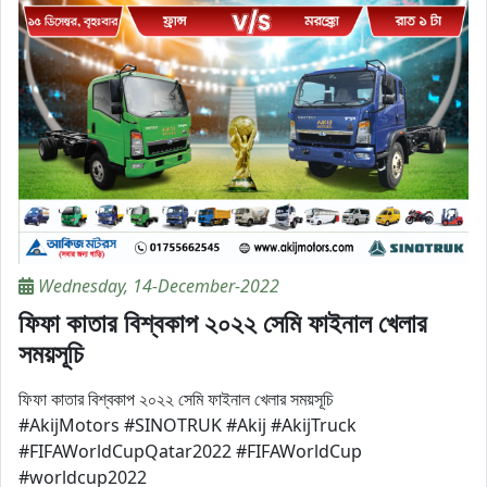
Wednesday, 14-December-2022
ফিফা কাতার বিশ্বকাপ ২০২২ সেমি ফাইনাল খেলার
সময়সূচি
ফিফা কাতার বিশ্বকাপ ২০২২ সেমি ফাইনাল খেলার সময়সূচি
#AkijMotors #SINOTRUK #Akij #AkijTruck
#FIFAWorldCupQatar2022 #FIFAWorldCup
#worldcup2022